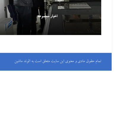
اخبار مجموعه
تمام حقوق مادی و معنوی این سایت متعلق است به الوند ماشین