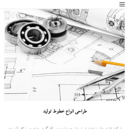
طراحی انواع خطوط تولید