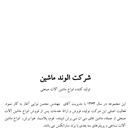
شرکت الوند ماشین
تولید کننده انواع ماشین آلات صنعتی
این مجموعه در سال 1363 با مدیریت آقای مهندس محسن نوایی آغاز به کار نمود.
فعالیت اصلی این شرکت تولید، فروش و ارائۀ خدمات پس از فروش انواع ماشین آلات
صنعتی از جمله، ماشین های سی ان سی برش شیشه، فوم، پلاسما، هوا برش، انواع ماشین
آلات نساجی و پرینترهای سه بعدی با برند ساراتکس می باشد.