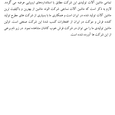
تمامی ماشین آلات تولیدی این شرکت مطابق با استانداردهای اروپایی عرضه می گردد.
لازم به ذکر است که ماشین آلات نساجی شرکت الوند ماشین از بهترین و باکیفیت ترین
ماشین آلات تولید شده در ایران است و همکاری ما با بسیاری از شرکت های مطرح تولید
کننده فرش و موکت در ایران از افتخارات کسب شدۀ این شرکت صنعتی است. اولین
ماشین تولیدی ما را می توان در شرکت فرش خوب کاشان مشاهده نمود. در زیر نام برخی
از این شرکت ها آورده شده است.