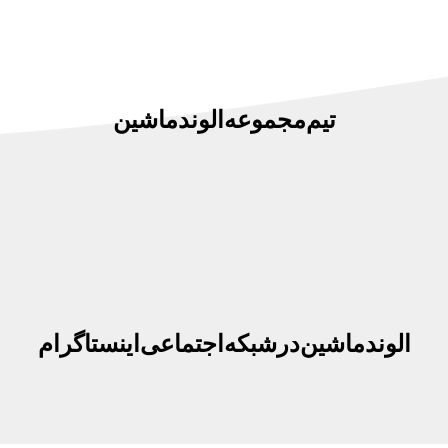
تیم مجموعه الوند ماشین
الوند ماشین در شبکه اجتماعی اینستاگرام