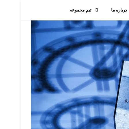
درباره ما
تیم مجموعه
خدمات برش و حکاکی با لیزر
انواع خدمات پرینت سه بعدی
خدمات ماکت سازی