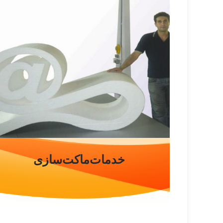
طراحی انواع خطوط تولید