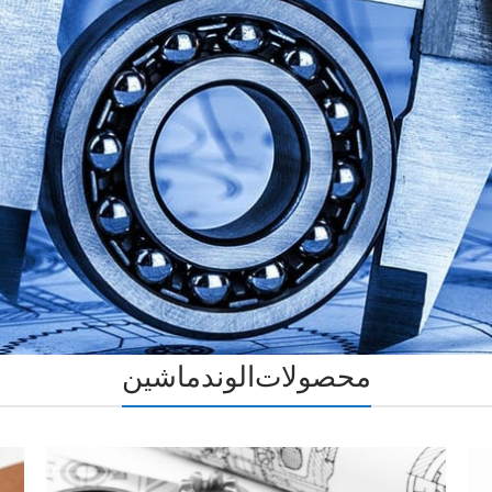
محصولات الوند ماشین