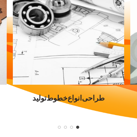
خدمات برش و حکاکی با لیزر